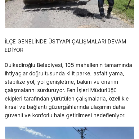
İLÇE GENELİNDE ÜSTYAPI ÇALIŞMALARI DEVAM
EDİYOR
Dulkadiroğlu Belediyesi, 105 mahallenin tamamında
ihtiyaçlar doğrultusunda kilit parke, asfalt yama,
stabilize yol, yol genişletme, bakım ve onarım
çalışmalarını sürdürüyor. Fen İşleri Müdürlüğü
ekipleri tarafından yürütülen çalışmalarla, özellikle
kırsal ve bağlantı güzergâhlarında ulaşımın daha
güvenli ve konforlu hale getirilmesi hedefleniyor.