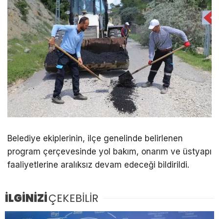
Belediye ekiplerinin, ilçe genelinde belirlenen
program çerçevesinde yol bakım, onarım ve üstyapı
faaliyetlerine aralıksız devam edeceği bildirildi.
İLGİNİZİ
ÇEKEBİLİR