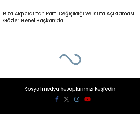
Rıza Akpolat’tan Parti Değişikliği ve İstifa Açıklaması:
Gözler Genel Başkan’da
Sosyal medya hesaplarımızı keşfedin