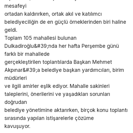
mesafeyi
ortadan kaldırırken, ortak akıl ve katılımcı
belediyeciliğin de en güçlü örneklerinden biri haline
geldi.
Toplam 105 mahallesi bulunan
Dulkadiroğlu&#39;nda her hafta Perşembe günü
farklı bir mahallede
gerçekleştirilen toplantılarda Başkan Mehmet
Akpınar&#39;a belediye başkan yardımcıları, birim
müdürleri
ve ilgili amirler eşlik ediyor. Mahalle sakinleri
taleplerini, önerilerini ve yaşadıkları sorunları
doğrudan
belediye yönetimine aktarırken, birçok konu toplantı
sırasında yapılan istişarelerle çözüme
kavuşuyor.