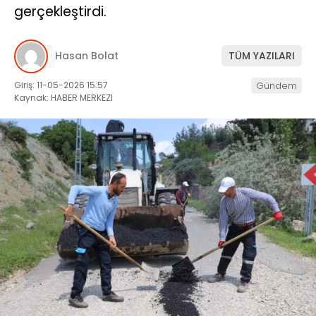
gerçekleştirdi.
Hasan Bolat
TÜM YAZILARI
Giriş: 11-05-2026 15:57
Gündem
Kaynak: HABER MERKEZI