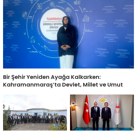
Bir Şehir Yeniden Ayağa Kalkarken:
Kahramanmaraş’ta Devlet, Millet ve Umut