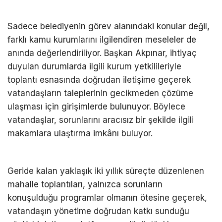
Sadece belediyenin görev alanındaki konular değil,
farklı kamu kurumlarını ilgilendiren meseleler de
anında değerlendiriliyor. Başkan Akpınar, ihtiyaç
duyulan durumlarda ilgili kurum yetkilileriyle
toplantı esnasında doğrudan iletişime geçerek
vatandaşların taleplerinin gecikmeden çözüme
ulaşması için girişimlerde bulunuyor. Böylece
vatandaşlar, sorunlarını aracısız bir şekilde ilgili
makamlara ulaştırma imkânı buluyor.
Geride kalan yaklaşık iki yıllık süreçte düzenlenen
mahalle toplantıları, yalnızca sorunların
konuşulduğu programlar olmanın ötesine geçerek,
vatandaşın yönetime doğrudan katkı sunduğu