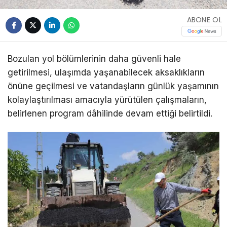
ABONE OL
Bozulan yol bölümlerinin daha güvenli hale
getirilmesi, ulaşımda yaşanabilecek aksaklıkların
önüne geçilmesi ve vatandaşların günlük yaşamının
kolaylaştırılması amacıyla yürütülen çalışmaların,
belirlenen program dâhilinde devam ettiği belirtildi.