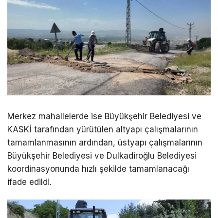
Merkez mahallelerde ise Büyükşehir Belediyesi ve
KASKİ tarafından yürütülen altyapı çalışmalarının
tamamlanmasının ardından, üstyapı çalışmalarının
Büyükşehir Belediyesi ve Dulkadiroğlu Belediyesi
koordinasyonunda hızlı şekilde tamamlanacağı
ifade edildi.