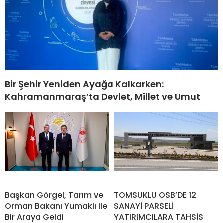
Bir Şehir Yeniden Ayağa Kalkarken:
Kahramanmaraş’ta Devlet, Millet ve Umut
Başkan Görgel, Tarım ve
TOMSUKLU OSB’DE 12
Orman Bakanı Yumaklı ile
SANAYİ PARSELİ
Bir Araya Geldi
YATIRIMCILARA TAHSİS