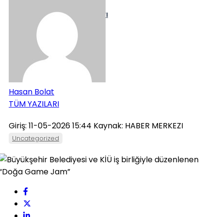
Puan Durumları
Kripto Para
Hasan Bolat
TÜM YAZILARI
Giriş: 11-05-2026 15:44
Kaynak: HABER MERKEZI
Uncategorized