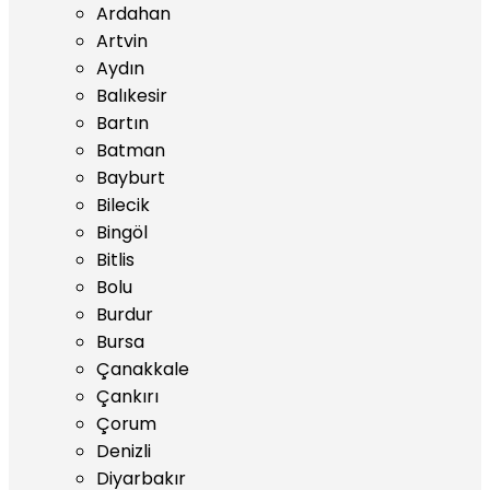
Ardahan
Artvin
Aydın
Balıkesir
Bartın
Batman
Bayburt
Bilecik
Bingöl
Bitlis
Bolu
Burdur
Bursa
Çanakkale
Çankırı
Çorum
Denizli
Diyarbakır