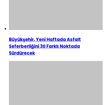
Büyükşehir, Yeni Haftada Asfalt
Seferberliğini 30 Farklı Noktada
Sürdürecek