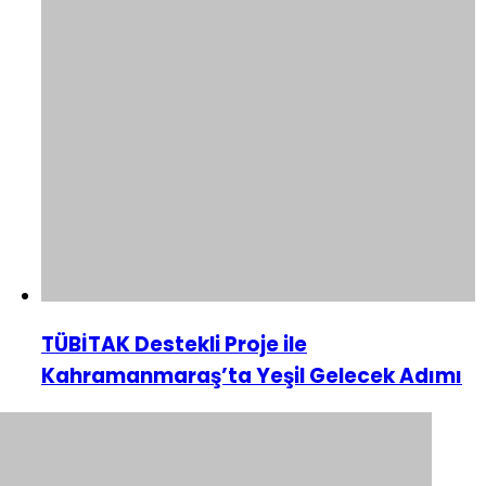
TÜBİTAK Destekli Proje ile
Kahramanmaraş’ta Yeşil Gelecek Adımı