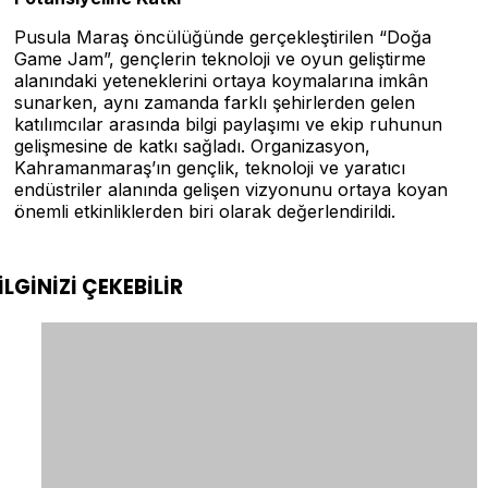
Pusula Maraş öncülüğünde gerçekleştirilen “Doğa
Game Jam”, gençlerin teknoloji ve oyun geliştirme
alanındaki yeteneklerini ortaya koymalarına imkân
sunarken, aynı zamanda farklı şehirlerden gelen
katılımcılar arasında bilgi paylaşımı ve ekip ruhunun
gelişmesine de katkı sağladı. Organizasyon,
Kahramanmaraş’ın gençlik, teknoloji ve yaratıcı
endüstriler alanında gelişen vizyonunu ortaya koyan
önemli etkinliklerden biri olarak değerlendirildi.
İLGİNİZİ
ÇEKEBİLİR